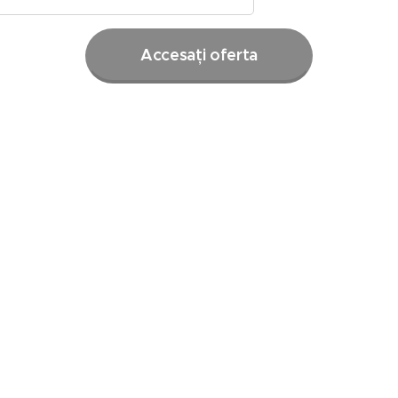
Accesați oferta