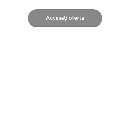
Accesați oferta