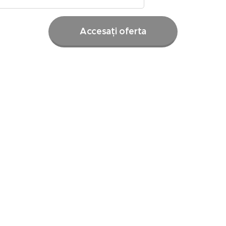
Accesați oferta